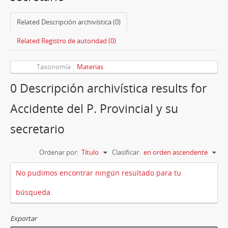
Related Descripción archivística (0)
Related Registro de autoridad (0)
Taxonomía
Materias
0 Descripción archivística results for
Accidente del P. Provincial y su
secretario
Ordenar por:
Título
Clasificar:
en orden ascendente
No pudimos encontrar ningún resultado para tu
búsqueda.
Exportar