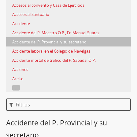
Accesos al convento y Casa de Ejercicios
Accesos al Santuario
Accidente
Accidente del P. Maestro O.P., Fr. Manuel Suárez
Accidente del P. Provincial y su secretario
Accidente laboral en el Colegio de Navelgas
Accidente mortal de tráfico del P. Sábada, O.P.
Acciones
Aceite
...
Filtros
Accidente del P. Provincial y su
secretario