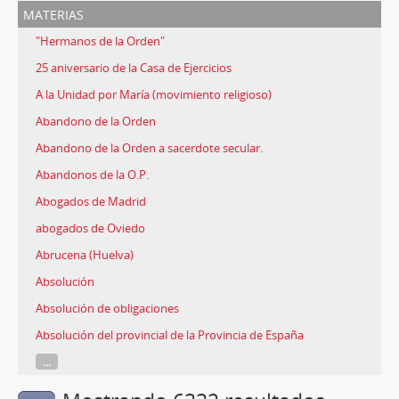
materias
"Hermanos de la Orden"
25 aniversario de la Casa de Ejercicios
A la Unidad por María (movimiento religioso)
Abandono de la Orden
Abandono de la Orden a sacerdote secular.
Abandonos de la O.P.
Abogados de Madrid
abogados de Oviedo
Abrucena (Huelva)
Absolución
Absolución de obligaciones
Absolución del provincial de la Provincia de España
...