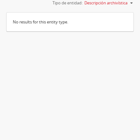
Tipo de entidad:
Descripción archivística
No results for this entity type.