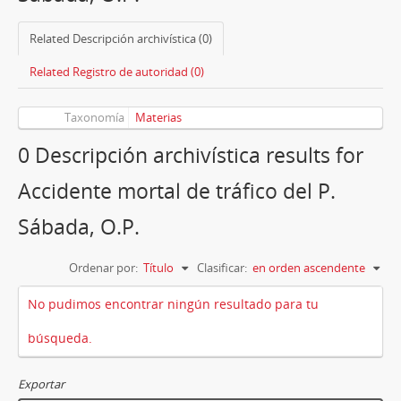
Related Descripción archivística (0)
Related Registro de autoridad (0)
Taxonomía
Materias
0 Descripción archivística results for
Accidente mortal de tráfico del P.
Sábada, O.P.
Ordenar por:
Título
Clasificar:
en orden ascendente
No pudimos encontrar ningún resultado para tu
búsqueda.
Exportar