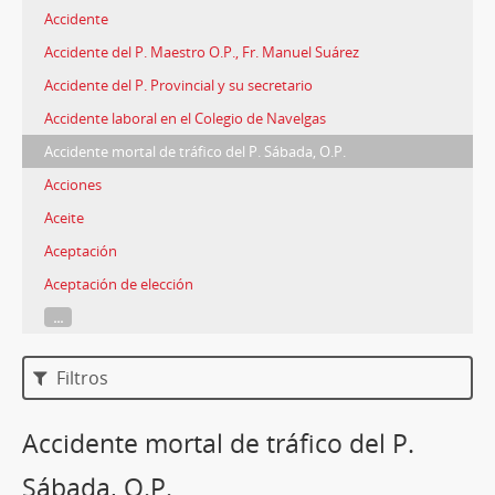
Accidente
Accidente del P. Maestro O.P., Fr. Manuel Suárez
Accidente del P. Provincial y su secretario
Accidente laboral en el Colegio de Navelgas
Accidente mortal de tráfico del P. Sábada, O.P.
Acciones
Aceite
Aceptación
Aceptación de elección
...
Filtros
Accidente mortal de tráfico del P.
Sábada, O.P.