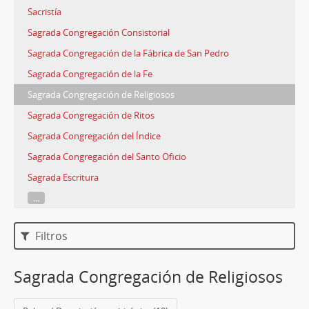
Sacristía
Sagrada Congregación Consistorial
Sagrada Congregación de la Fábrica de San Pedro
Sagrada Congregación de la Fe
Sagrada Congregación de Religiosos
Sagrada Congregación de Ritos
Sagrada Congregación del Índice
Sagrada Congregación del Santo Oficio
Sagrada Escritura
...
Filtros
Sagrada Congregación de Religiosos