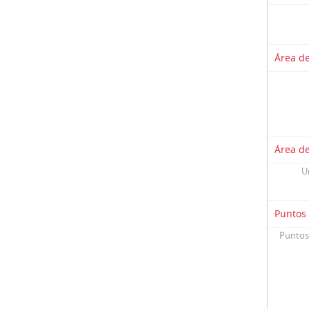
Área de
Área de
U
Puntos
Puntos