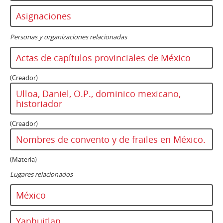
Asignaciones
Personas y organizaciones relacionadas
Actas de capítulos provinciales de México
(Creador)
Ulloa, Daniel, O.P., dominico mexicano,
historiador
(Creador)
Nombres de convento y de frailes en México.
(Materia)
Lugares relacionados
México
Yanhuitlan