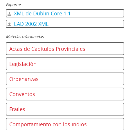
Exportar
XML de Dublin Core 1.1
EAD 2002 XML
Materias relacionadas
Actas de Capítulos Provinciales
Legislación
Ordenanzas
Conventos
Frailes
Comportamiento con los indios