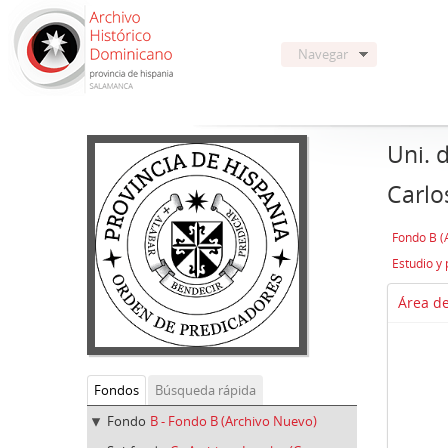
Navegar
Uni. 
Carlo
Fondo B (
Área de
Fondos
Búsqueda rápida
Fondo
B - Fondo B (Archivo Nuevo)