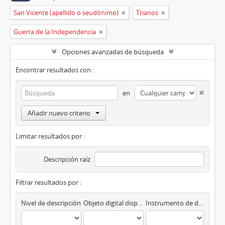
San Vicente (apellido o seudónimo)
Trianos
Guerra de la Independencia
Opciones avanzadas de búsqueda
Encontrar resultados con :
en
Añadir nuevo criterio
Limitar resultados por :
Descripción raíz
Filtrar resultados por :
Nivel de descripción
Objeto digital disponibles
Instrumento de descripción