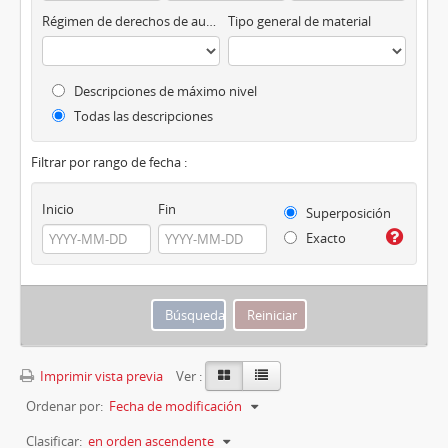
Régimen de derechos de autor
Tipo general de material
Descripciones de máximo nivel
Todas las descripciones
Filtrar por rango de fecha :
Inicio
Fin
Superposición
Exacto
Imprimir vista previa
Ver :
Ordenar por:
Fecha de modificación
Clasificar:
en orden ascendente