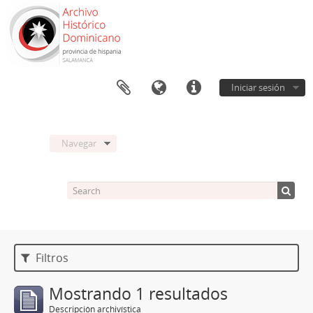
Iniciar sesión
Navegar
Filtros
Mostrando 1 resultados
Descripción archivística