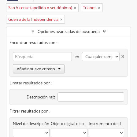
San Vicente (apellido o seudónimo)
Trianos
Guerra de la Independencia
Opciones avanzadas de búsqueda
Encontrar resultados con :
en
Añadir nuevo criterio
Limitar resultados por :
Descripción raíz
Filtrar resultados por :
Nivel de descripción
Objeto digital disponibles
Instrumento de descripción