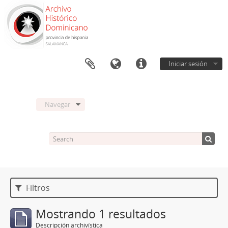
Iniciar sesión
Navegar
Filtros
Mostrando 1 resultados
Descripción archivística