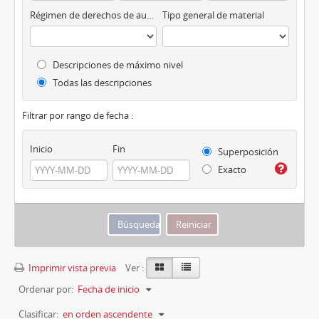
Régimen de derechos de autor
Tipo general de material
Descripciones de máximo nivel
Todas las descripciones
Filtrar por rango de fecha :
Inicio
Fin
Superposición
Exacto
Imprimir vista previa
Ver :
Ordenar por:
Fecha de inicio
Clasificar:
en orden ascendente