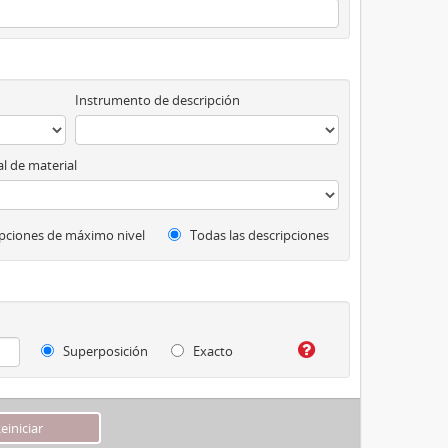
Instrumento de descripción
l de material
pciones de máximo nivel
Todas las descripciones
Superposición
Exacto