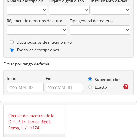
Nivel de descripción
Objeto digital disponibles
Instrumento de descripción
Régimen de derechos de autor
Tipo general de material
Descripciones de máximo nivel
Todas las descripciones
Filtrar por rango de fecha :
Inicio
Fin
Superposición
Exacto
Circular del maestro de la
O.P., P. Fr. Tomas Ripoll,
Roma, 11/11/1741