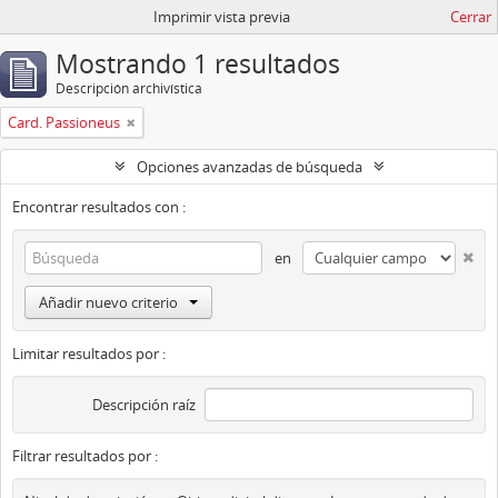
Imprimir vista previa
Cerrar
Mostrando 1 resultados
Descripción archivística
Card. Passioneus
Opciones avanzadas de búsqueda
Encontrar resultados con :
en
Añadir nuevo criterio
Limitar resultados por :
Descripción raíz
Filtrar resultados por :