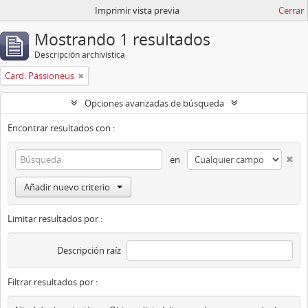
Imprimir vista previa
Cerrar
Mostrando 1 resultados
Descripción archivística
Card. Passioneus
Opciones avanzadas de búsqueda
Encontrar resultados con :
en
Añadir nuevo criterio
Limitar resultados por :
Descripción raíz
Filtrar resultados por :