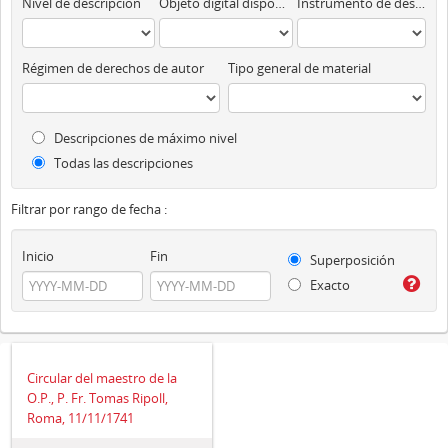
Nivel de descripción
Objeto digital disponibles
Instrumento de descripción
Régimen de derechos de autor
Tipo general de material
Descripciones de máximo nivel
Todas las descripciones
Filtrar por rango de fecha :
Inicio
Fin
Superposición
Exacto
Circular del maestro de la
O.P., P. Fr. Tomas Ripoll,
Roma, 11/11/1741