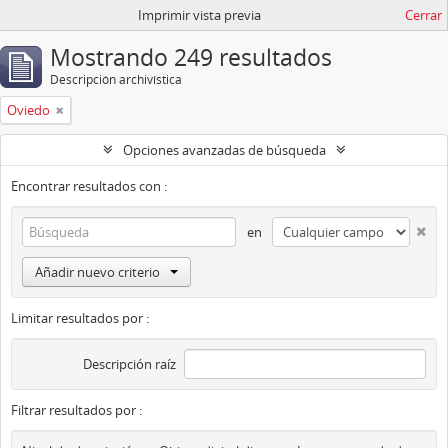
Imprimir vista previa
Cerrar
Mostrando 249 resultados
Descripción archivística
Oviedo
Opciones avanzadas de búsqueda
Encontrar resultados con :
en
Añadir nuevo criterio
Limitar resultados por :
Descripción raíz
Filtrar resultados por :