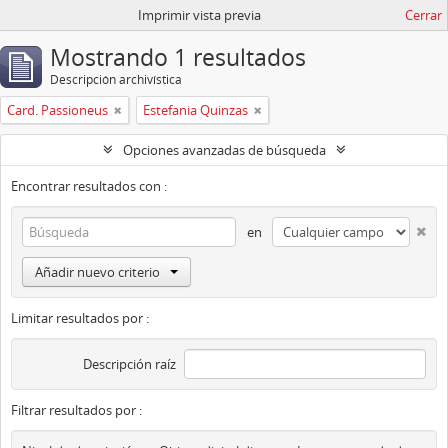
Imprimir vista previa
Cerrar
Mostrando 1 resultados
Descripción archivística
Card. Passioneus
Estefania Quinzas
Opciones avanzadas de búsqueda
Encontrar resultados con :
en
Añadir nuevo criterio
Limitar resultados por :
Descripción raíz
Filtrar resultados por :