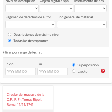
Nivel de descripción
Objeto digital disponibles
Instrumento de descripción
Régimen de derechos de autor
Tipo general de material
Descripciones de máximo nivel
Todas las descripciones
Filtrar por rango de fecha :
Inicio
Fin
Superposición
Exacto
Circular del maestro de la
O.P., P. Fr. Tomas Ripoll,
Roma, 11/11/1741