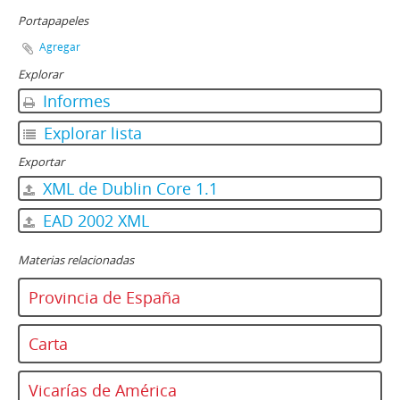
Portapapeles
Agregar
Explorar
Informes
Explorar lista
Exportar
XML de Dublin Core 1.1
EAD 2002 XML
Materias relacionadas
Provincia de España
Carta
Vicarías de América