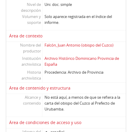
Nivel de
Uni. doc. simple
descripción
Volumen y
Solo aparece registrada en el índice del
soporte
informe.
Área de contexto
Nombre del
Falcón, Juan Antonio (obispo del Cuzco)
productor
Institución
Archivo Histórico Dominicano Provincia de
archivística
España
Historia
Procedencia: Archivo de Provincia
archivística
Área de contenido y estructura
Alcance y
No está aquí, a menos de que se refiera a la
contenido
carta del obispo del Cuzco al Prefecto de
Urubamba.
Área de condiciones de acceso y uso
Idioma del