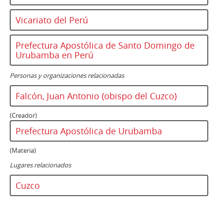
Vicariato del Perú
Prefectura Apostólica de Santo Domingo de
Urubamba en Perú
Personas y organizaciones relacionadas
Falcón, Juan Antonio (obispo del Cuzco)
(Creador)
Prefectura Apostólica de Urubamba
(Materia)
Lugares relacionados
Cuzco