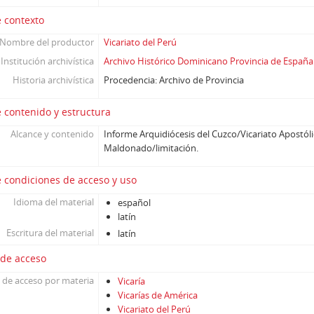
 contexto
Nombre del productor
Vicariato del Perú
Institución archivística
Archivo Histórico Dominicano Provincia de España
Historia archivística
Procedencia: Archivo de Provincia
 contenido y estructura
Alcance y contenido
Informe Arquidiócesis del Cuzco/Vicariato Apostól
Maldonado/limitación.
 condiciones de acceso y uso
Idioma del material
español
latín
Escritura del material
latín
 de acceso
 de acceso por materia
Vicaría
Vicarías de América
Vicariato del Perú