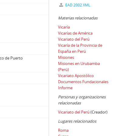
EAD 2002 XML
Materias relacionadas
Vicaría
Vicarías de América
Vicariato del Perú
Vicaría de la Provincia de
España en Perú
Misiones
ico de Puerto
Misiones en Urubamba
(Perú)
Vicariato Apostólico
Documentos Fundacionales
Informe
Personas y organizaciones
relacionadas
Vicariato del Perú
(Creador)
Lugares relacionados
Roma