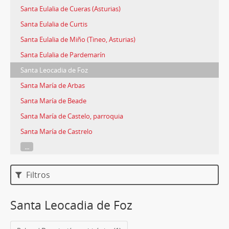
Santa Eulalia de Cueras (Asturias)
Santa Eulalia de Curtis
Santa Eulalia de Miño (Tineo, Asturias)
Santa Eulalia de Pardemarín
Santa Leocadia de Foz
Santa María de Arbas
Santa María de Beade
Santa María de Castelo, parroquia
Santa María de Castrelo
...
Filtros
Santa Leocadia de Foz