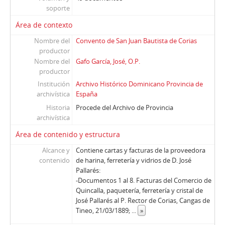
soporte
Área de contexto
Nombre del
Convento de San Juan Bautista de Corias
productor
Nombre del
Gafo García, José, O.P.
productor
Institución
Archivo Histórico Dominicano Provincia de
archivística
España
Historia
Procede del Archivo de Provincia
archivística
Área de contenido y estructura
Alcance y
Contiene cartas y facturas de la proveedora
contenido
de harina, ferretería y vidrios de D. José
Pallarés:
-Documentos 1 al 8. Facturas del Comercio de
Quincalla, paquetería, ferretería y cristal de
José Pallarés al P. Rector de Corias, Cangas de
Tineo, 21/03/1889;
...
»