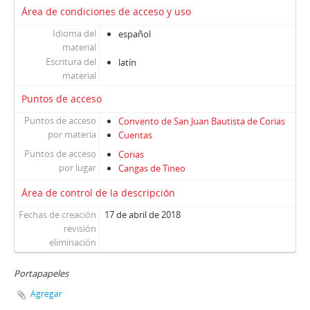
Área de condiciones de acceso y uso
Idioma del
español
material
Escritura del
latín
material
Puntos de acceso
Puntos de acceso
Convento de San Juan Bautista de Corias
por materia
Cuentas
Puntos de acceso
Corias
por lugar
Cangas de Tineo
Área de control de la descripción
Fechas de creación
17 de abril de 2018
revisión
eliminación
Portapapeles
Agregar