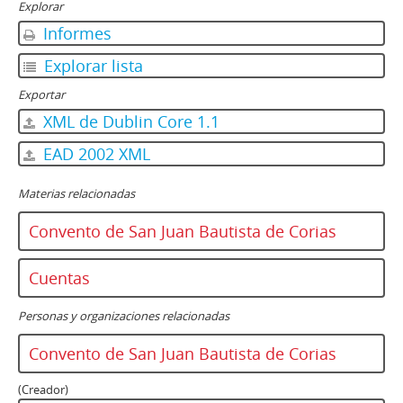
Explorar
Informes
Explorar lista
Exportar
XML de Dublin Core 1.1
EAD 2002 XML
Materias relacionadas
Convento de San Juan Bautista de Corias
Cuentas
Personas y organizaciones relacionadas
Convento de San Juan Bautista de Corias
(Creador)