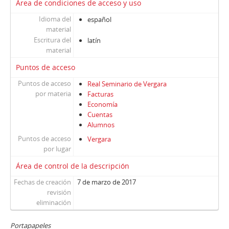
Área de condiciones de acceso y uso
Idioma del
español
material
Escritura del
latín
material
Puntos de acceso
Puntos de acceso
Real Seminario de Vergara
por materia
Facturas
Economía
Cuentas
Alumnos
Puntos de acceso
Vergara
por lugar
Área de control de la descripción
Fechas de creación
7 de marzo de 2017
revisión
eliminación
Portapapeles