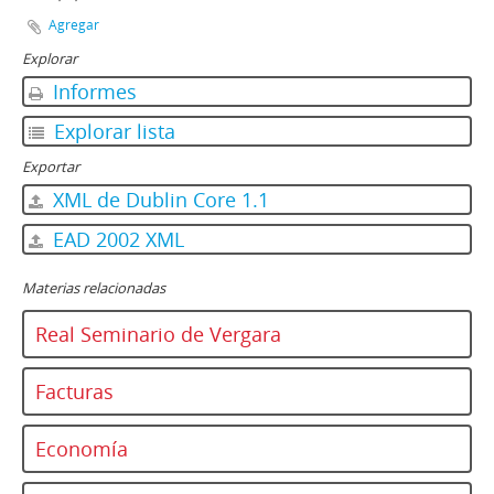
Agregar
Explorar
Informes
Explorar lista
Exportar
XML de Dublin Core 1.1
EAD 2002 XML
Materias relacionadas
Real Seminario de Vergara
Facturas
Economía