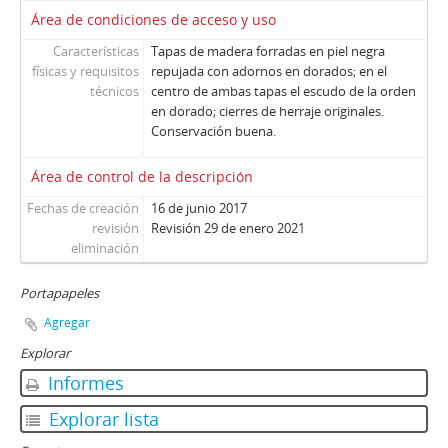
Área de condiciones de acceso y uso
Características
Tapas de madera forradas en piel negra
físicas y requisitos
repujada con adornos en dorados; en el
técnicos
centro de ambas tapas el escudo de la orden
en dorado; cierres de herraje originales.
Conservación buena.
Área de control de la descripción
Fechas de creación
16 de junio 2017
revisión
Revisión 29 de enero 2021
eliminación
Portapapeles
Agregar
Explorar
Informes
Explorar lista