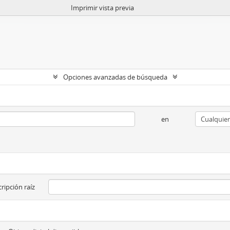
Imprimir vista previa
Opciones avanzadas de búsqueda
en
ripción raíz