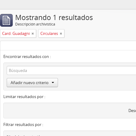
Mostrando 1 resultados
Descripción archivística
Card. Guadagni
Circulares
Encontrar resultados con :
Añadir nuevo criterio
Limitar resultados por :
Desc
Filtrar resultados por :