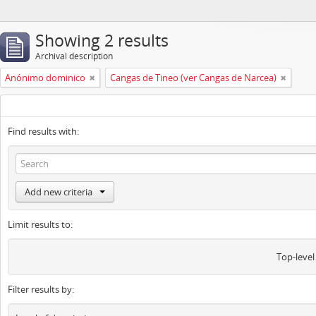
Showing 2 results
Archival description
Anónimo dominico
Cangas de Tineo (ver Cangas de Narcea)
Find results with:
Add new criteria
Limit results to:
Top-level
Filter results by: