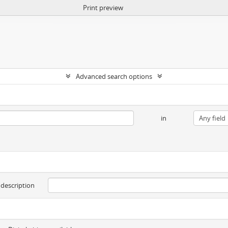
Print preview
Advanced search options
in
 description