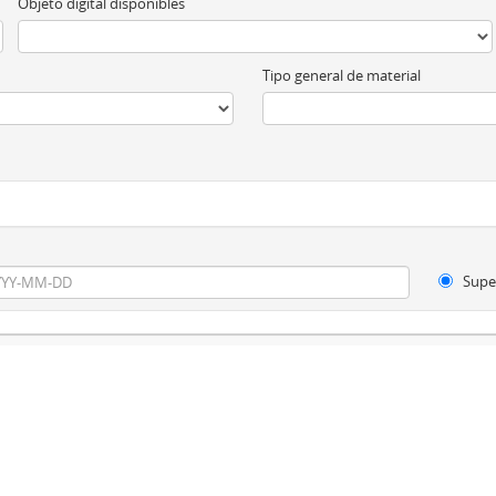
Objeto digital disponibles
Tipo general de material
Supe