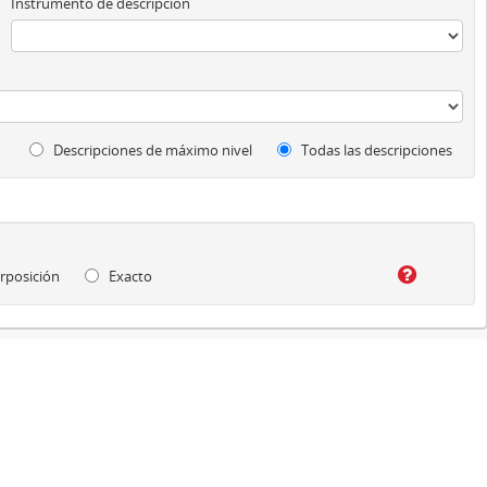
Instrumento de descripción
Descripciones de máximo nivel
Todas las descripciones
rposición
Exacto