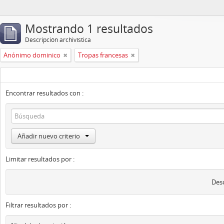
Mostrando 1 resultados
Descripción archivística
Anónimo dominico
Tropas francesas
Encontrar resultados con :
Añadir nuevo criterio
Limitar resultados por :
Desc
Filtrar resultados por :