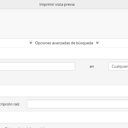
Imprimir vista previa
Opciones avanzadas de búsqueda
en
ripción raíz