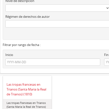
Nivel de descripción
Régimen de derechos de autor
Filtrar por rango de fecha :
Inicio
Fin
Las tropas francesas en
Trianos (Santa Maria la Real
de Trianos) (1810)
Las tropas francesas en Trianos
(Santa Maria la Real de Trianos)