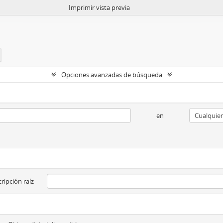
Imprimir vista previa
Opciones avanzadas de búsqueda
en
ripción raíz