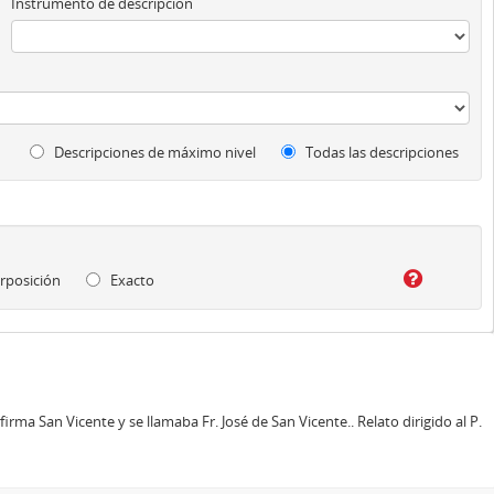
Instrumento de descripción
Descripciones de máximo nivel
Todas las descripciones
rposición
Exacto
irma San Vicente y se llamaba Fr. José de San Vicente.. Relato dirigido al P.