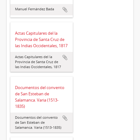
Manuel Fernández Bada
Actas Capitulares del la
Provincia de Santa Cruz de
las Indias Occidentales, 1817
Actas Capitulares del la
Provincia de Santa Cruz de
las Indias Occidentales, 1817
Documentos del convento
de San Esteban de
Salamanca. Varia (1513-
1835)
Documentos del convento
de San Esteban de
Salamanca. Varia (1513-1835)