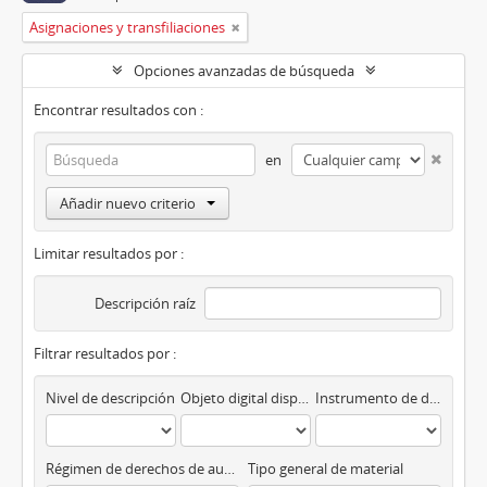
Asignaciones y transfiliaciones
Opciones avanzadas de búsqueda
Encontrar resultados con :
en
Añadir nuevo criterio
Limitar resultados por :
Descripción raíz
Filtrar resultados por :
Nivel de descripción
Objeto digital disponibles
Instrumento de descripción
Régimen de derechos de autor
Tipo general de material