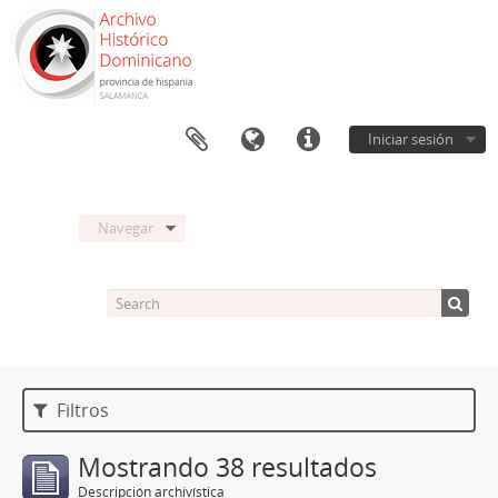
Iniciar sesión
Navegar
Filtros
Mostrando 38 resultados
Descripción archivística