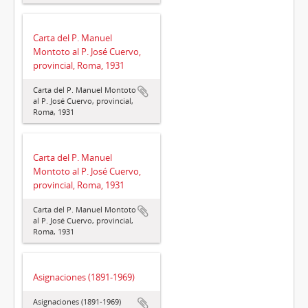
Carta del P. Manuel
Montoto al P. José Cuervo,
provincial, Roma, 1931
Carta del P. Manuel Montoto
al P. José Cuervo, provincial,
Roma, 1931
Carta del P. Manuel
Montoto al P. José Cuervo,
provincial, Roma, 1931
Carta del P. Manuel Montoto
al P. José Cuervo, provincial,
Roma, 1931
Asignaciones (1891-1969)
Asignaciones (1891-1969)