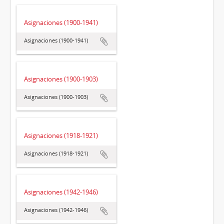
Asignaciones (1900-1941)
Asignaciones (1900-1941)
Asignaciones (1900-1903)
Asignaciones (1900-1903)
Asignaciones (1918-1921)
Asignaciones (1918-1921)
Asignaciones (1942-1946)
Asignaciones (1942-1946)