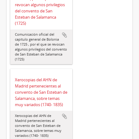
revocan algunos privilegios
del convento de San
Esteban de Salamanca
(1725)
Comunicación oficial del
capítulo general de Bolonia
de 1725 , por el que se revocan
algunos privilegios del convento
de San Esteban de Salamanca
(1725)
Xerocopias del AHN de
Madrid pertenecientes al
convento de San Esteban de
Salamanca, sobre temas
muy variados (1740- 1835)
Xerocopias del AHN de
Madrid pertenecientes al
convento de San Esteban de
Salamanca, sobre temas muy
variados (1740- 1835)