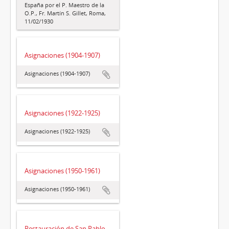
España por el P. Maestro de la
O.P., Fr. Martín S. Gillet, Roma,
11/02/1930
Asignaciones (1904-1907)
Asignaciones (1904-1907)
Asignaciones (1922-1925)
Asignaciones (1922-1925)
Asignaciones (1950-1961)
Asignaciones (1950-1961)
Restauración de San Pablo.