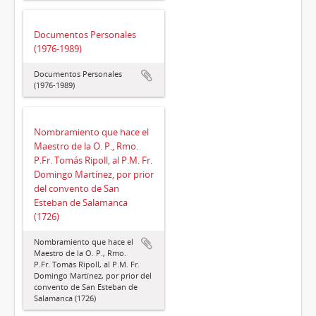
Documentos Personales
(1976-1989)
Documentos Personales
(1976-1989)
Nombramiento que hace el
Maestro de la O. P., Rmo.
P.Fr. Tomás Ripoll, al P.M. Fr.
Domingo Martínez, por prior
del convento de San
Esteban de Salamanca
(1726)
Nombramiento que hace el
Maestro de la O. P., Rmo.
P.Fr. Tomás Ripoll, al P.M. Fr.
Domingo Martínez, por prior del
convento de San Esteban de
Salamanca (1726)