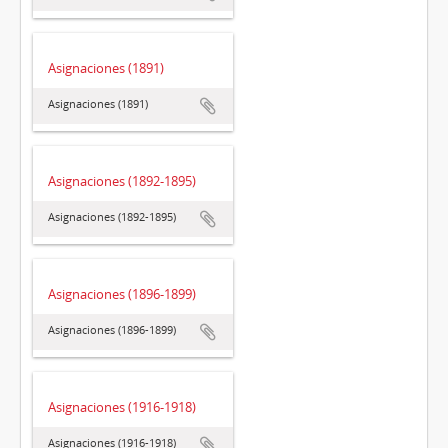
Asignaciones (1891)
Asignaciones (1891)
Asignaciones (1892-1895)
Asignaciones (1892-1895)
Asignaciones (1896-1899)
Asignaciones (1896-1899)
Asignaciones (1916-1918)
Asignaciones (1916-1918)