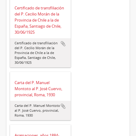
Certificado de transfiliación
del P. Cecilio Morán de la
Provincia de Chile a la de
España, Santiago de Chile,
30/06/1925
Certificado de transfiliación
del P. Cecilio Morán de la
Provincia de Chile a la de
España, Santiago de Chile,
30/06/1925
Carta del P. Manuel
Montoto al P. José Cuervo,
provincial, Roma, 1930
Carta del P. Manuel Montoto
al P. José Cuervo, provincial,
Roma, 1930
Asignaciones, años 1884-