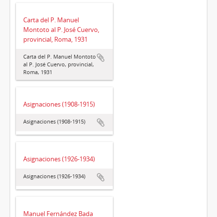
Carta del P. Manuel
Montoto al P. José Cuervo,
provincial, Roma, 1931
Carta del P. Manuel Montoto
al P. José Cuervo, provincial,
Roma, 1931
Asignaciones (1908-1915)
Asignaciones (1908-1915)
Asignaciones (1926-1934)
Asignaciones (1926-1934)
Manuel Fernández Bada