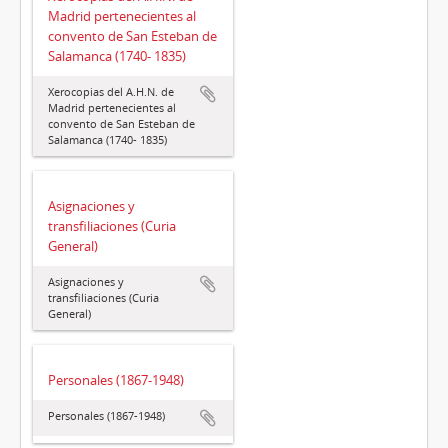
Madrid pertenecientes al
convento de San Esteban de
Salamanca (1740- 1835)
Xerocopias del A.H.N. de
Madrid pertenecientes al
convento de San Esteban de
Salamanca (1740- 1835)
Asignaciones y
transfiliaciones (Curia
General)
Asignaciones y
transfiliaciones (Curia
General)
Personales (1867-1948)
Personales (1867-1948)