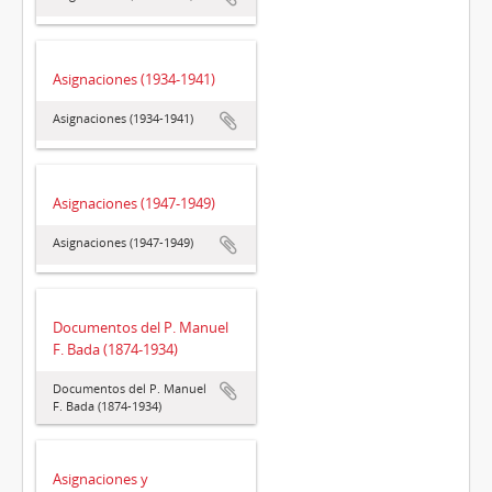
Asignaciones (1934-1941)
Asignaciones (1934-1941)
Asignaciones (1947-1949)
Asignaciones (1947-1949)
Documentos del P. Manuel
F. Bada (1874-1934)
Documentos del P. Manuel
F. Bada (1874-1934)
Asignaciones y