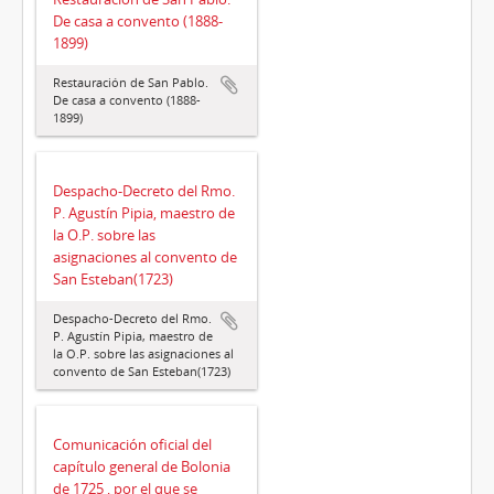
De casa a convento (1888-
1899)
Restauración de San Pablo.
De casa a convento (1888-
1899)
Despacho-Decreto del Rmo.
P. Agustín Pipia, maestro de
la O.P. sobre las
asignaciones al convento de
San Esteban(1723)
Despacho-Decreto del Rmo.
P. Agustín Pipia, maestro de
la O.P. sobre las asignaciones al
convento de San Esteban(1723)
Comunicación oficial del
capítulo general de Bolonia
de 1725 , por el que se