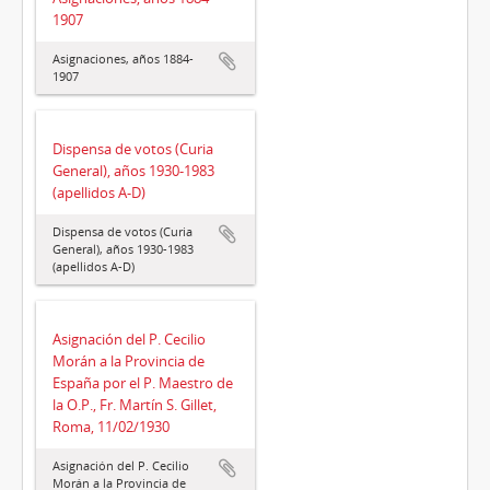
1907
Asignaciones, años 1884-
1907
Dispensa de votos (Curia
General), años 1930-1983
(apellidos A-D)
Dispensa de votos (Curia
General), años 1930-1983
(apellidos A-D)
Asignación del P. Cecilio
Morán a la Provincia de
España por el P. Maestro de
la O.P., Fr. Martín S. Gillet,
Roma, 11/02/1930
Asignación del P. Cecilio
Morán a la Provincia de