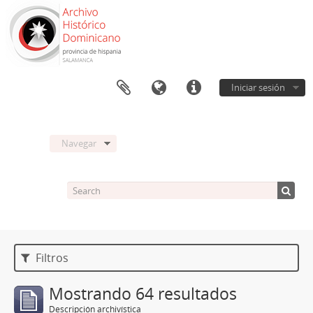
Iniciar sesión
Navegar
Filtros
Mostrando 64 resultados
Descripción archivística