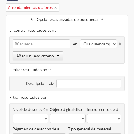
Arrendamientos o aforos
Opciones avanzadas de búsqueda
Encontrar resultados con :
en
Añadir nuevo criterio
Limitar resultados por :
Descripción raíz
Filtrar resultados por :
Nivel de descripción
Objeto digital disponibles
Instrumento de descripción
Régimen de derechos de autor
Tipo general de material