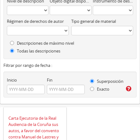
Nivel de descripción
Objeto digital disponibles
Instrumento de descripción
Régimen de derechos de autor
Tipo general de material
Descripciones de máximo nivel
Todas las descripciones
Filtrar por rango de fecha :
Inicio
Fin
Superposición
Exacto
Carta Ejecutoria de la Real
Audiencia de la Coruña sus
autos, a favor del convento
contra Manuel de Lastres y