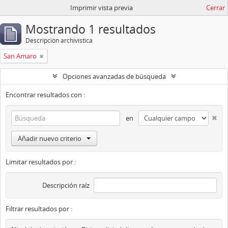
Imprimir vista previa
Cerrar
Mostrando 1 resultados
Descripción archivística
San Amaro
Opciones avanzadas de búsqueda
Encontrar resultados con :
en
Añadir nuevo criterio
Limitar resultados por :
Descripción raíz
Filtrar resultados por :