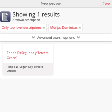
Print preview
Close
Showing 1 results
Archival description
Only top-level descriptions
Monjas Dominicas
Advanced search options
Fondo D (Segunda y Tercera
Orden)
Fondo D (Segunda y Tercera
Orden)