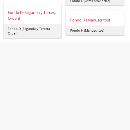
Fondo C (Otras provincias)
Fondo D (Segunda y Tercera
Orden)
Fondo H (Manuscritos)
Fondo D (Segunda y Tercera
Fondo H (Manuscritos)
Orden)