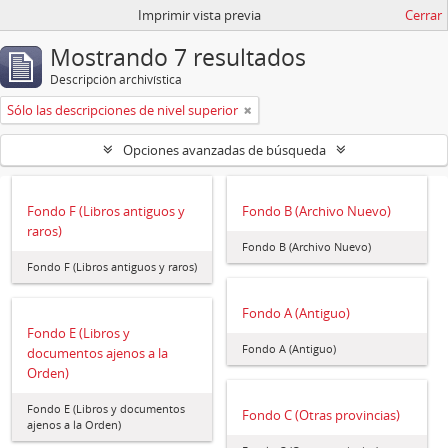
Imprimir vista previa
Cerrar
Mostrando 7 resultados
Descripción archivística
Sólo las descripciones de nivel superior
Opciones avanzadas de búsqueda
Fondo F (Libros antiguos y
Fondo B (Archivo Nuevo)
raros)
Fondo B (Archivo Nuevo)
Fondo F (Libros antiguos y raros)
Fondo A (Antiguo)
Fondo E (Libros y
Fondo A (Antiguo)
documentos ajenos a la
Orden)
Fondo E (Libros y documentos
Fondo C (Otras provincias)
ajenos a la Orden)