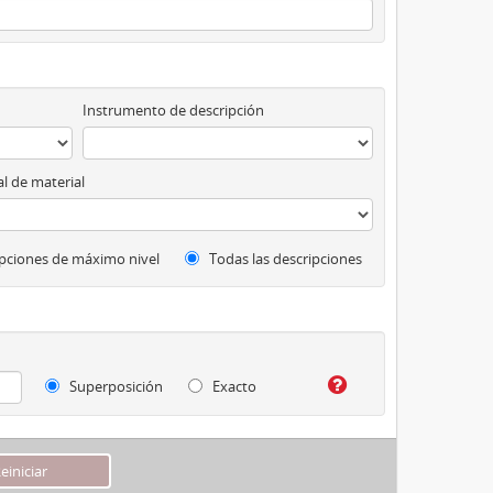
Instrumento de descripción
l de material
pciones de máximo nivel
Todas las descripciones
Superposición
Exacto