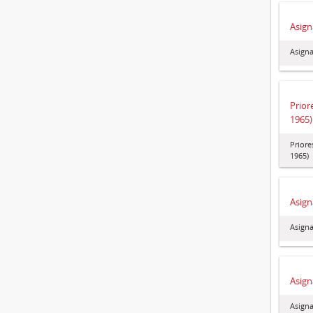
Asign
Asigna
Prior
1965)
Priore
1965)
Asign
Asigna
Asign
Asigna