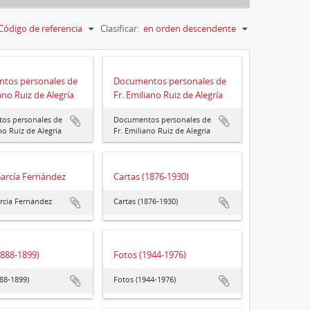
Código de referencia
Clasificar:
en orden descendente
tos personales de
Documentos personales de
ano Ruiz de Alegría
Fr. Emiliano Ruiz de Alegría
os personales de
Documentos personales de
no Ruiz de Alegría
Fr. Emiliano Ruiz de Alegría
arcía Fernández
Cartas (1876-1930)
rcía Fernández
Cartas (1876-1930)
1888-1899)
Fotos (1944-1976)
888-1899)
Fotos (1944-1976)