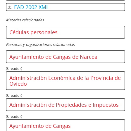
EAD 2002 XML
Materias relacionadas
Cédulas personales
Personas y organizaciones relacionadas
Ayuntamiento de Cangas de Narcea
(Creador)
Administración Económica de la Provincia de
Oviedo
(Creador)
Administración de Propiedades e Impuestos
(Creador)
Ayuntamiento de Cangas