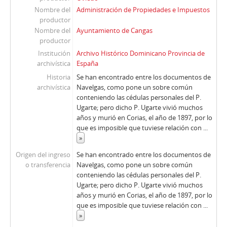
Nombre del
Administración de Propiedades e Impuestos
productor
Nombre del
Ayuntamiento de Cangas
productor
Institución
Archivo Histórico Dominicano Provincia de
archivística
España
Historia
Se han encontrado entre los documentos de
archivística
Navelgas, como pone un sobre común
conteniendo las cédulas personales del P.
Ugarte; pero dicho P. Ugarte vivió muchos
años y murió en Corias, el año de 1897, por lo
que es imposible que tuviese relación con
...
»
Origen del ingreso
Se han encontrado entre los documentos de
o transferencia
Navelgas, como pone un sobre común
conteniendo las cédulas personales del P.
Ugarte; pero dicho P. Ugarte vivió muchos
años y murió en Corias, el año de 1897, por lo
que es imposible que tuviese relación con
...
»