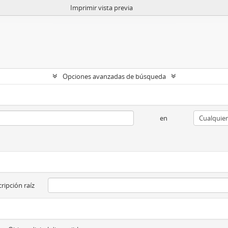
Imprimir vista previa
Opciones avanzadas de búsqueda
en
ripción raíz