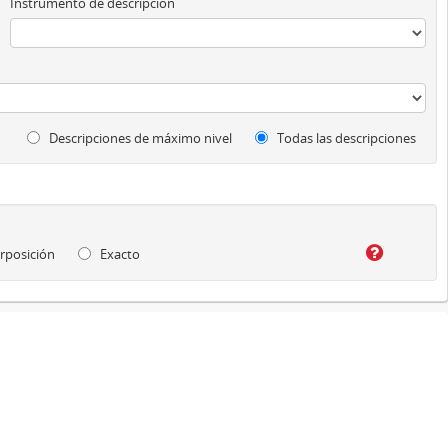
Instrumento de descripción
Descripciones de máximo nivel
Todas las descripciones
rposición
Exacto