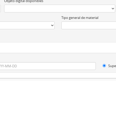
Objeto digital disponibles
Tipo general de material
Supe