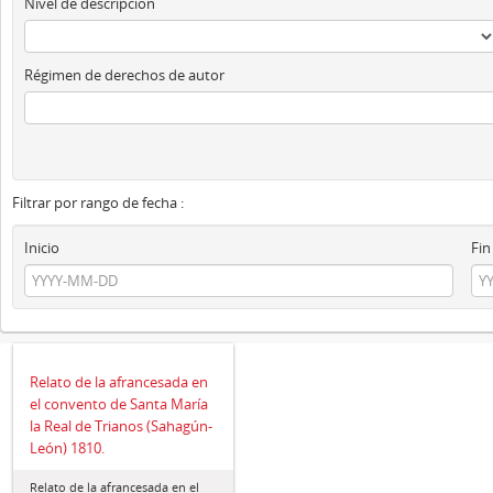
Nivel de descripción
Régimen de derechos de autor
Filtrar por rango de fecha :
Inicio
Fin
Relato de la afrancesada en
el convento de Santa María
la Real de Trianos (Sahagún-
León) 1810.
Relato de la afrancesada en el