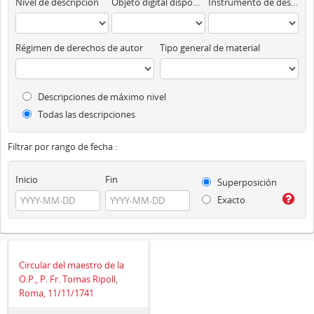
Nivel de descripción
Objeto digital disponibles
Instrumento de descripción
Régimen de derechos de autor
Tipo general de material
Descripciones de máximo nivel
Todas las descripciones
Filtrar por rango de fecha :
Inicio
Fin
Superposición
Exacto
Circular del maestro de la
O.P., P. Fr. Tomas Ripoll,
Roma, 11/11/1741