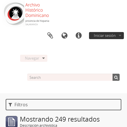
Iniciar sesión
Navegar
Filtros
Mostrando 249 resultados
Descripción archivística