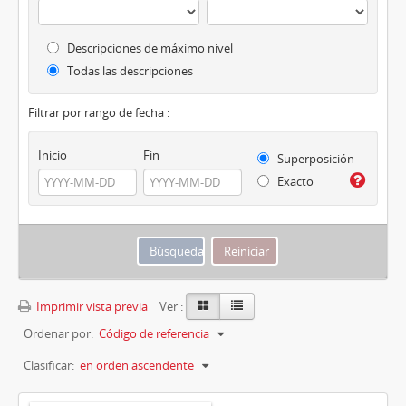
Descripciones de máximo nivel
Todas las descripciones
Filtrar por rango de fecha :
Inicio
Fin
Superposición
Exacto
Imprimir vista previa
Ver :
Ordenar por:
Código de referencia
Clasificar:
en orden ascendente