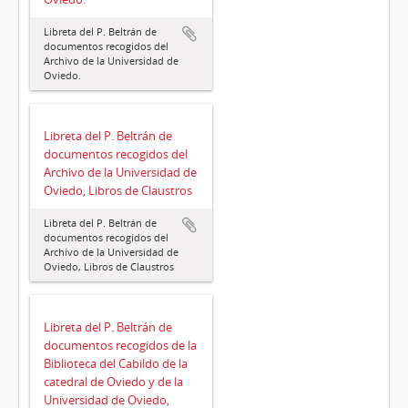
Libreta del P. Beltrán de
documentos recogidos del
Archivo de la Universidad de
Oviedo.
Libreta del P. Beltrán de
documentos recogidos del
Archivo de la Universidad de
Oviedo, Libros de Claustros
Libreta del P. Beltrán de
documentos recogidos del
Archivo de la Universidad de
Oviedo, Libros de Claustros
Libreta del P. Beltrán de
documentos recogidos de la
Biblioteca del Cabildo de la
catedral de Oviedo y de la
Universidad de Oviedo,