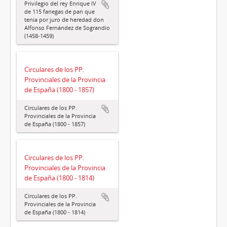
Privilegio del rey Enrique IV
de 115 fanegas de pan que
tenía por juro de heredad don
Alfonso Fernández de Sograndio
(1458-1459)
Circulares de los PP.
Provinciales de la Provincia
de España (1800 - 1857)
Circulares de los PP.
Provinciales de la Provincia
de España (1800 - 1857)
Circulares de los PP.
Provinciales de la Provincia
de España (1800 - 1814)
Circulares de los PP.
Provinciales de la Provincia
de España (1800 - 1814)