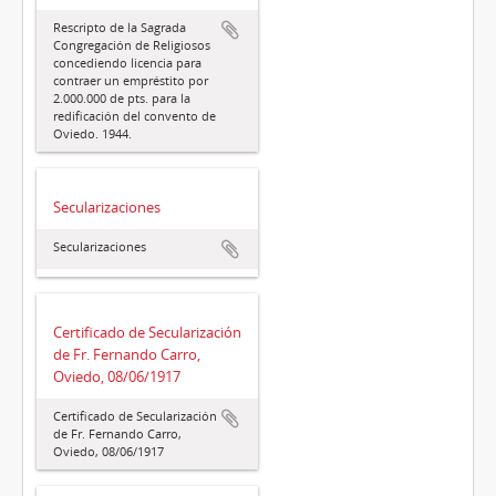
Rescripto de la Sagrada
Congregación de Religiosos
concediendo licencia para
contraer un empréstito por
2.000.000 de pts. para la
redificación del convento de
Oviedo. 1944.
Secularizaciones
Secularizaciones
Certificado de Secularización
de Fr. Fernando Carro,
Oviedo, 08/06/1917
Certificado de Secularización
de Fr. Fernando Carro,
Oviedo, 08/06/1917