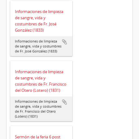
Informaciones de limpieza
de sangre, vida y
costumbres de Fr. José
González (1833)
Informaciones de limpieza
de sangre, vida y costumbres
de Fr. José González (1833)
Informaciones de limpieza
de sangre, vida y
costumbres de Fr. Francisco
del Otero (Lotero) (1831)
Informaciones de limpieza
de sangre, vida y costumbres
de Fr. Francisco del Otero
(Lotero) (1831)
Sermón de la feria 6 post