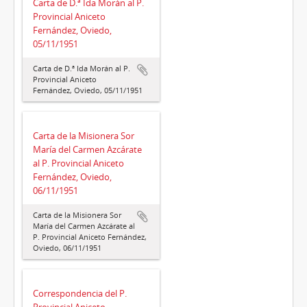
Carta de D.ª Ida Morán al P.
Provincial Aniceto
Fernández, Oviedo,
05/11/1951
Carta de D.ª Ida Morán al P.
Provincial Aniceto
Fernández, Oviedo, 05/11/1951
Carta de la Misionera Sor
María del Carmen Azcárate
al P. Provincial Aniceto
Fernández, Oviedo,
06/11/1951
Carta de la Misionera Sor
María del Carmen Azcárate al
P. Provincial Aniceto Fernández,
Oviedo, 06/11/1951
Correspondencia del P.
Provincial Aniceto