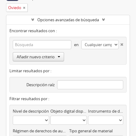
Oviedo
Opciones avanzadas de búsqueda
Encontrar resultados con :
en
Añadir nuevo criterio
Limitar resultados por :
Descripción raíz
Filtrar resultados por :
Nivel de descripción
Objeto digital disponibles
Instrumento de descripción
Régimen de derechos de autor
Tipo general de material