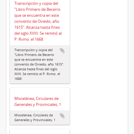
Transcripción y copia del
"Libro Primero de Becerro
que se encuentra en este
convento de Oviedo, año
1615". Alcanza hasta fines
del siglo XVIII. Se remitió al
P. Rvmo. el 1668
Transcripción y copia del
"Libro Primero de Becerro
que se encuentra en este
convento de Oviedo, año 1615".
Alcanza hasta fines del siglo
XVIII. Se remitió al P. Rvmo. el
1668
Miscelánea, Circulares de
Generales y Provinciales, 1
Miscelánea, Circulares de
Generales y Provinciales, 1