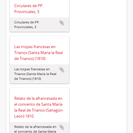
Circulares de PP.
Provinciales, 3
Circulares de PP.
Provinciales, 3
Las tropas francesas en
Trianos (Santa Maria la Real
de Trianos) (1810)
Las tropas francesas en
Trianos (Santa Maria la Real
de Trianos) (1810)
Relato de la afrancesada en
el convento de Santa María
la Real de Trianos (Sahagún-
León) 1810.
Relato de la afrancesada en
el convento de Santa María