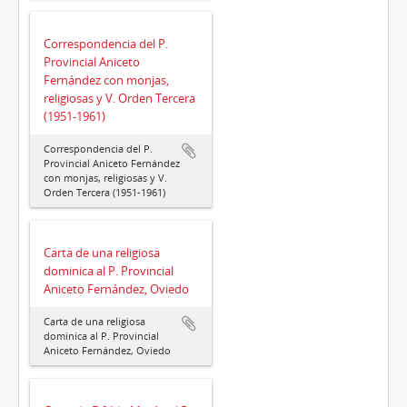
Correspondencia del P.
Provincial Aniceto
Fernández con monjas,
religiosas y V. Orden Tercera
(1951-1961)
Correspondencia del P.
Provincial Aniceto Fernández
con monjas, religiosas y V.
Orden Tercera (1951-1961)
Carta de una religiosa
dominica al P. Provincial
Aniceto Fernández, Oviedo
Carta de una religiosa
dominica al P. Provincial
Aniceto Fernández, Oviedo