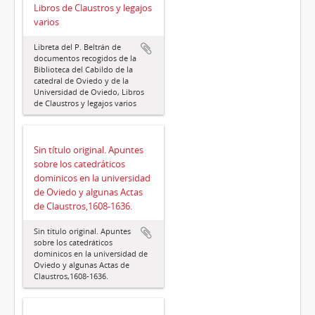
Libros de Claustros y legajos
varios
Libreta del P. Beltrán de
documentos recogidos de la
Biblioteca del Cabildo de la
catedral de Oviedo y de la
Universidad de Oviedo, Libros
de Claustros y legajos varios
Sin título original. Apuntes
sobre los catedráticos
dominicos en la universidad
de Oviedo y algunas Actas
de Claustros,1608-1636.
Sin título original. Apuntes
sobre los catedráticos
dominicos en la universidad de
Oviedo y algunas Actas de
Claustros,1608-1636.