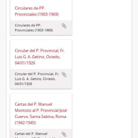
Circulares de PP.
Provinciales (1903-1969)
Circulares de PP.
Provinciales (1903-1969)
Circular del P. Provincial, Fr.
Luis G. A. Getino, Oviedo,
04/01/1926
Circular del P. Provincial, Fr.
Luis G. A. Getino, Oviedo,
04/01/1926
Cartas del P. Manuel
Montoto al P. Provincial José
Cuervo, Santa Sabina, Roma
(1942-1945)
Cartas del P. Manuel