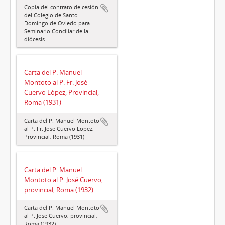
Copia del contrato de cesión
del Colegio de Santo
Domingo de Oviedo para
Seminario Conciliar de la
diócesis
Carta del P. Manuel
Montoto al P. Fr. José
Cuervo López, Provincial,
Roma (1931)
Carta del P. Manuel Montoto
al P. Fr. José Cuervo López,
Provincial, Roma (1931)
Carta del P. Manuel
Montoto al P. José Cuervo,
provincial, Roma (1932)
Carta del P. Manuel Montoto
al P. José Cuervo, provincial,
Roma (1932)