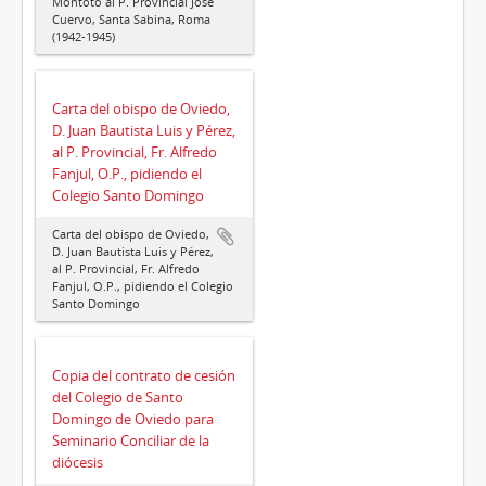
Montoto al P. Provincial José
Cuervo, Santa Sabina, Roma
(1942-1945)
Carta del obispo de Oviedo,
D. Juan Bautista Luis y Pérez,
al P. Provincial, Fr. Alfredo
Fanjul, O.P., pidiendo el
Colegio Santo Domingo
Carta del obispo de Oviedo,
D. Juan Bautista Luis y Pérez,
al P. Provincial, Fr. Alfredo
Fanjul, O.P., pidiendo el Colegio
Santo Domingo
Copia del contrato de cesión
del Colegio de Santo
Domingo de Oviedo para
Seminario Conciliar de la
diócesis