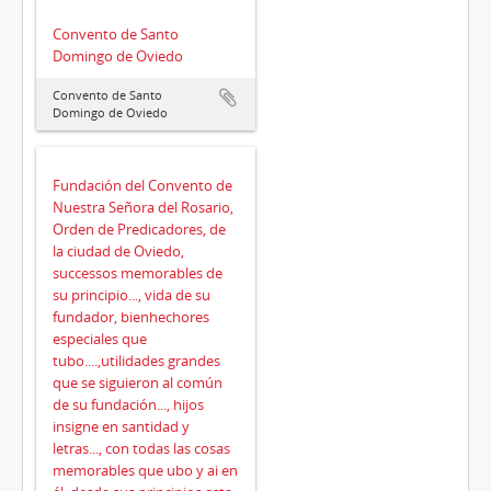
Convento de Santo
Domingo de Oviedo
Convento de Santo
Domingo de Oviedo
Fundación del Convento de
Nuestra Señora del Rosario,
Orden de Predicadores, de
la ciudad de Oviedo,
successos memorables de
su principio..., vida de su
fundador, bienhechores
especiales que
tubo....,utilidades grandes
que se siguieron al común
de su fundación..., hijos
insigne en santidad y
letras..., con todas las cosas
memorables que ubo y ai en