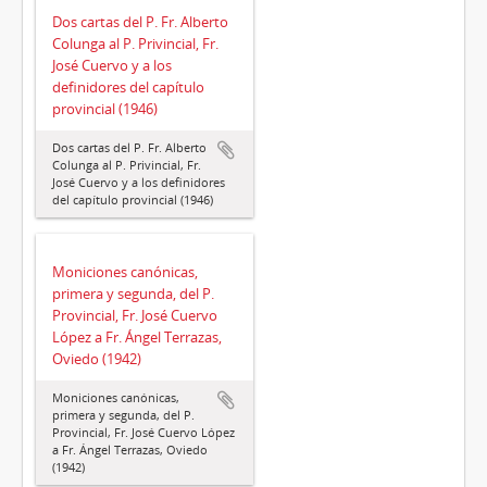
Dos cartas del P. Fr. Alberto
Colunga al P. Privincial, Fr.
José Cuervo y a los
definidores del capítulo
provincial (1946)
Dos cartas del P. Fr. Alberto
Colunga al P. Privincial, Fr.
José Cuervo y a los definidores
del capítulo provincial (1946)
Moniciones canónicas,
primera y segunda, del P.
Provincial, Fr. José Cuervo
López a Fr. Ángel Terrazas,
Oviedo (1942)
Moniciones canónicas,
primera y segunda, del P.
Provincial, Fr. José Cuervo López
a Fr. Ángel Terrazas, Oviedo
(1942)