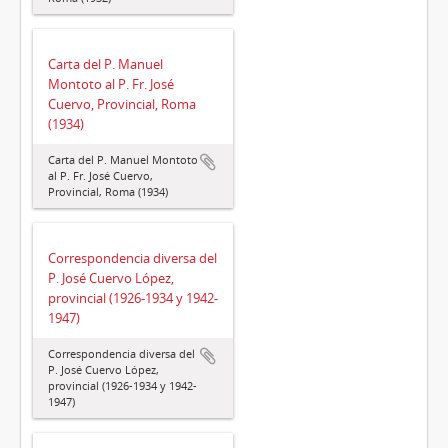
Carta del P. Manuel
Montoto al P. Fr. José
Cuervo, Provincial, Roma
(1934)
Carta del P. Manuel Montoto
al P. Fr. José Cuervo,
Provincial, Roma (1934)
Correspondencia diversa del
P. José Cuervo López,
provincial (1926-1934 y 1942-
1947)
Correspondencia diversa del
P. José Cuervo López,
provincial (1926-1934 y 1942-
1947)