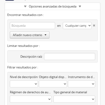
Opciones avanzadas de búsqueda
Encontrar resultados con :
en
Añadir nuevo criterio
Limitar resultados por :
Descripción raíz
Filtrar resultados por :
Nivel de descripción
Objeto digital disponibles
Instrumento de descripción
Régimen de derechos de autor
Tipo general de material