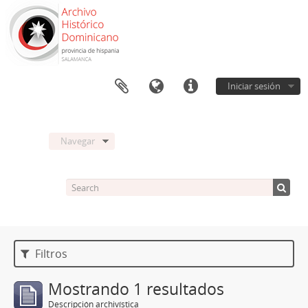
Iniciar sesión
Navegar
Filtros
Mostrando 1 resultados
Descripción archivística