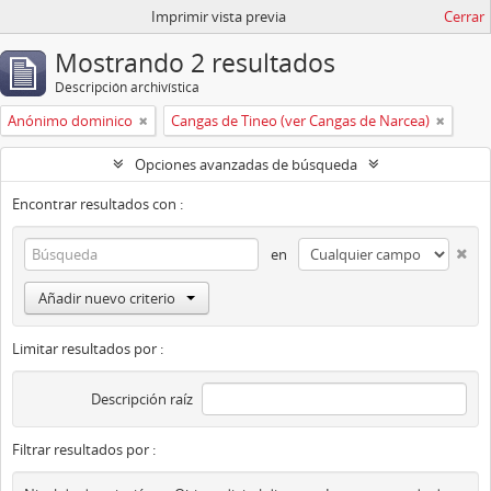
Imprimir vista previa
Cerrar
Mostrando 2 resultados
Descripción archivística
Anónimo dominico
Cangas de Tineo (ver Cangas de Narcea)
Opciones avanzadas de búsqueda
Encontrar resultados con :
en
Añadir nuevo criterio
Limitar resultados por :
Descripción raíz
Filtrar resultados por :