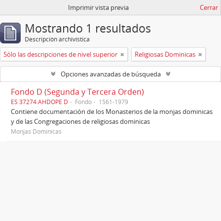
Imprimir vista previa
Cerrar
Mostrando 1 resultados
Descripción archivística
Sólo las descripciones de nivel superior
Religiosas Dominicas
Opciones avanzadas de búsqueda
Fondo D (Segunda y Tercera Orden)
ES 37274.AHDOPE D
Fondo
1561-1979
Contiene documentación de los Monasterios de la monjas dominicas
y de las Congregaciones de religiosas dominicas
Monjas Dominicas