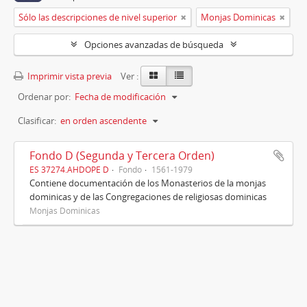
Sólo las descripciones de nivel superior
Monjas Dominicas
Opciones avanzadas de búsqueda
Imprimir vista previa
Ver :
Ordenar por:
Fecha de modificación
Clasificar:
en orden ascendente
Fondo D (Segunda y Tercera Orden)
ES 37274.AHDOPE D
Fondo
1561-1979
Contiene documentación de los Monasterios de la monjas
dominicas y de las Congregaciones de religiosas dominicas
Monjas Dominicas