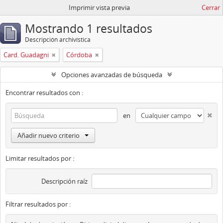
Imprimir vista previa
Cerrar
Mostrando 1 resultados
Descripción archivística
Card. Guadagni
Córdoba
Opciones avanzadas de búsqueda
Encontrar resultados con :
en
Añadir nuevo criterio
Limitar resultados por :
Descripción raíz
Filtrar resultados por :