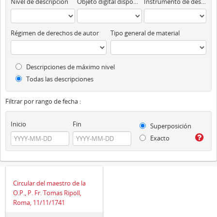
Nivel de descripción
Objeto digital disponibles
Instrumento de descripción
Régimen de derechos de autor
Tipo general de material
Descripciones de máximo nivel
Todas las descripciones
Filtrar por rango de fecha :
Inicio
Fin
Superposición
Exacto
Circular del maestro de la
O.P., P. Fr. Tomas Ripoll,
Roma, 11/11/1741