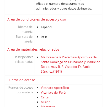
Añade el número de sacramentos
administrados y otros datos de interés.
Área de condiciones de acceso y uso
Idioma del
español
material
Escritura del
latín
material
Área de materiales relacionados
Descripciones
Memoria de la Prefectura Apostólica de
relacionadas
Santo Domingo de Urubamba y Madre de
Dios al muy R. P. Visitador Fr. Pablo
Sánchez (1911)
Puntos de acceso
Puntos de acceso
Vicariato Apostólico
por materia
Vicariato del Perú
Carta
Misión
Memorias