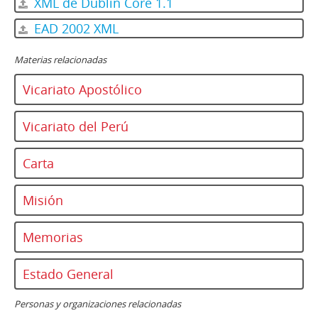
XML de Dublin Core 1.1
EAD 2002 XML
Materias relacionadas
Vicariato Apostólico
Vicariato del Perú
Carta
Misión
Memorias
Estado General
Personas y organizaciones relacionadas