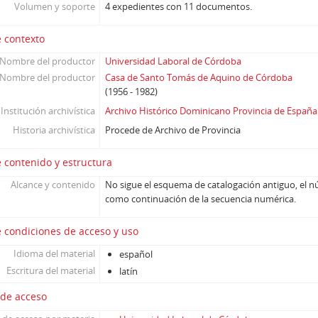
Volumen y soporte
4 expedientes con 11 documentos.
 contexto
Nombre del productor
Universidad Laboral de Córdoba
Nombre del productor
Casa de Santo Tomás de Aquino de Córdoba
(1956 - 1982)
Institución archivística
Archivo Histórico Dominicano Provincia de España
Historia archivística
Procede de Archivo de Provincia
 contenido y estructura
Alcance y contenido
No sigue el esquema de catalogación antiguo, el n
como continuación de la secuencia numérica.
 condiciones de acceso y uso
Idioma del material
español
Escritura del material
latín
 de acceso