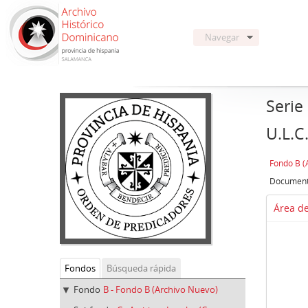
Navegar
Serie
U.L.C
Fondo B (
Área de
Fondos
Búsqueda rápida
Fondo
B - Fondo B (Archivo Nuevo)