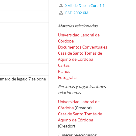
XML de Dublin Core 1.1
EAD 2002 XML
Materias relacionadas
Universidad Laboral de
Córdoba
Documentos Conventuales
Casa de Santo Tomás de
Aquino de Córdoba
Cartas
Planos
Fotografía
úmero de legajo 7 se pone
Personas y organizaciones
relacionadas
Universidad Laboral de
Córdoba
(Creador)
Casa de Santo Tomás de
Aquino de Córdoba
(Creador)
Lugares relacionados