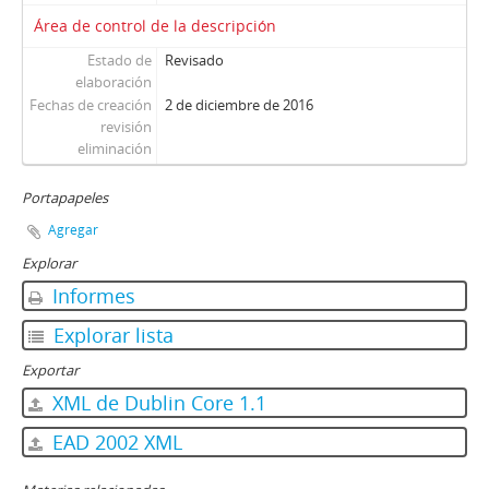
Área de control de la descripción
Estado de
Revisado
elaboración
Fechas de creación
2 de diciembre de 2016
revisión
eliminación
Portapapeles
Agregar
Explorar
Informes
Explorar lista
Exportar
XML de Dublin Core 1.1
EAD 2002 XML