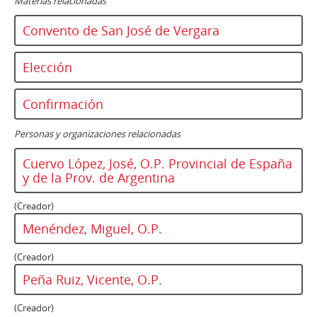
Materias relacionadas
Convento de San José de Vergara
Elección
Confirmación
Personas y organizaciones relacionadas
Cuervo López, José, O.P. Provincial de España
y de la Prov. de Argentina
(Creador)
Menéndez, Miguel, O.P.
(Creador)
Peña Ruiz, Vicente, O.P.
(Creador)