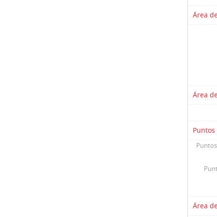
Área de
Área d
Puntos
Puntos
Punt
Área de