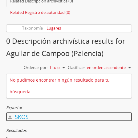
Related Descripción archivística (0)
Related Registro de autoridad (0)
Taxonomía
Lugares
0 Descripción archivística results for
Aguilar de Campoo (Palencia)
Ordenar por:
Título
Clasificar:
en orden ascendente
No pudimos encontrar ningún resultado para tu
búsqueda.
Exportar
SKOS
Resultados