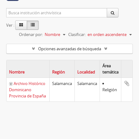
Ver :
Ordenar por:
Nombre
Clasificar:
en orden ascendente
Opciones avanzadas de búsqueda
Área
Nombre
Región
Localidad
temática
Archivo Histórico
Salamanca
Salamanca
Dominicano
Religión
Provincia de España