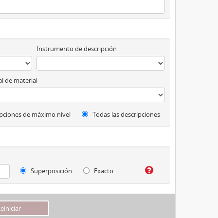
Instrumento de descripción
l de material
pciones de máximo nivel
Todas las descripciones
Superposición
Exacto