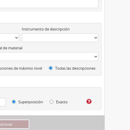
Instrumento de descripción
l de material
pciones de máximo nivel
Todas las descripciones
Superposición
Exacto