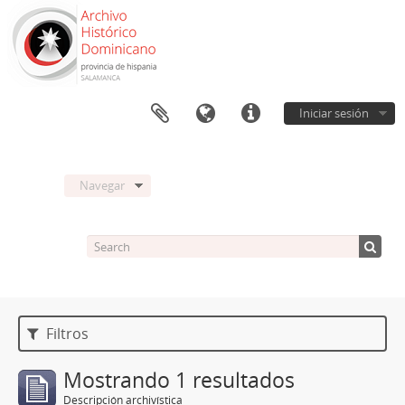
Iniciar sesión
Navegar
Filtros
Mostrando 1 resultados
Descripción archivística