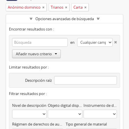
Anónimo dominico
Trianos
Carta
Opciones avanzadas de búsqueda
Encontrar resultados con :
en
Añadir nuevo criterio
Limitar resultados por :
Descripción raíz
Filtrar resultados por :
Nivel de descripción
Objeto digital disponibles
Instrumento de descripción
Régimen de derechos de autor
Tipo general de material