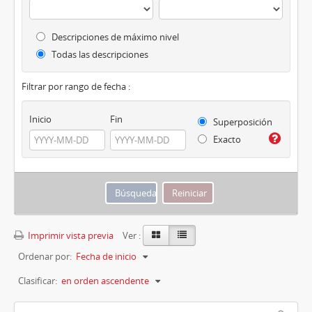
Descripciones de máximo nivel
Todas las descripciones
Filtrar por rango de fecha :
Inicio
Fin
Superposición
Exacto
Imprimir vista previa
Ver :
Ordenar por:
Fecha de inicio
Clasificar:
en orden ascendente