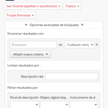
San Vicente (apellido o seudónimo)
Trianos
Tropas francesas
Opciones avanzadas de búsqueda
Encontrar resultados con :
en
Añadir nuevo criterio
Limitar resultados por :
Descripción raíz
Filtrar resultados por :
Nivel de descripción
Objeto digital disponibles
Instrumento de descripción