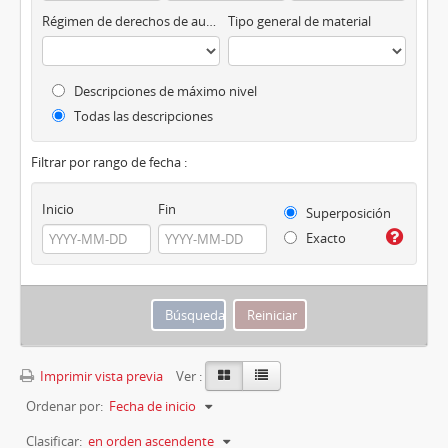
Régimen de derechos de autor
Tipo general de material
Descripciones de máximo nivel
Todas las descripciones
Filtrar por rango de fecha :
Inicio
Fin
Superposición
Exacto
Imprimir vista previa
Ver :
Ordenar por:
Fecha de inicio
Clasificar:
en orden ascendente