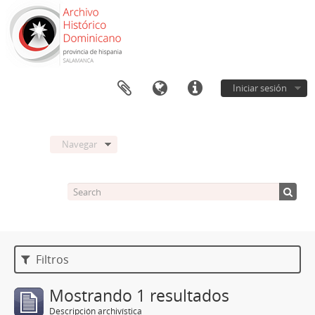
Iniciar sesión
Navegar
Filtros
Mostrando 1 resultados
Descripción archivística